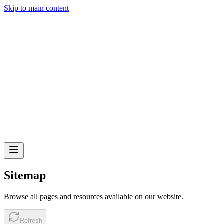
Skip to main content
Sitemap
Browse all pages and resources available on our website.
Refresh